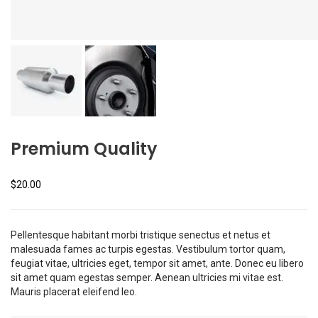
Premium Quality
$
20.00
Pellentesque habitant morbi tristique senectus et netus et
malesuada fames ac turpis egestas. Vestibulum tortor quam,
feugiat vitae, ultricies eget, tempor sit amet, ante. Donec eu libero
sit amet quam egestas semper. Aenean ultricies mi vitae est.
Mauris placerat eleifend leo.