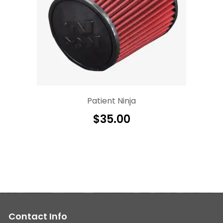
Patient Ninja
$
35.00
Contact Info