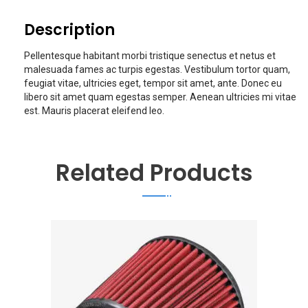
Description
Pellentesque habitant morbi tristique senectus et netus et
malesuada fames ac turpis egestas. Vestibulum tortor quam,
feugiat vitae, ultricies eget, tempor sit amet, ante. Donec eu
libero sit amet quam egestas semper. Aenean ultricies mi vitae
est. Mauris placerat eleifend leo.
Related Products